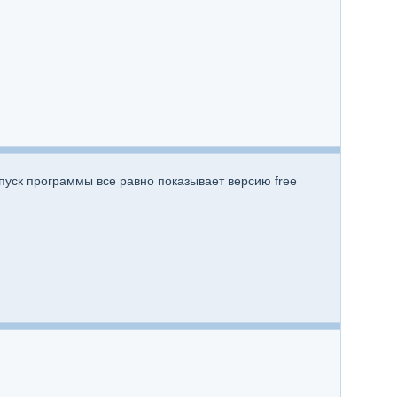
пуск программы все равно показывает версию free