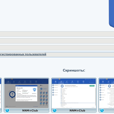
регистрированных пользователей
Скриншоты: