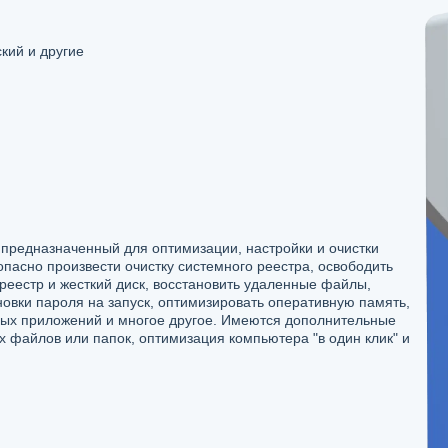
кий и другие
 предназначенный для оптимизации, настройки и очистки
пасно произвести очистку системного реестра, освободить
реестр и жесткий диск, восстановить удаленные файлы,
овки пароля на запуск, оптимизировать оперативную память,
мых приложений и многое другое. Имеются дополнительные
 файлов или папок, оптимизация компьютера "в один клик" и