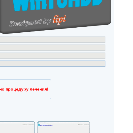
но процедуру лечения!