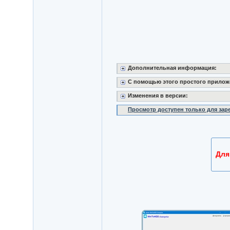
Дополнительная информация:
С помощью этого простого прилож
Изменения в версии:
Просмотр доступен только для за
Для