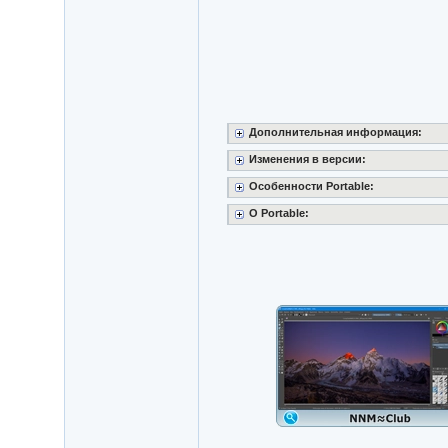
Дополнительная информация:
Изменения в версии:
Особенности Portable:
O Portable: