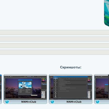
Скриншоты: