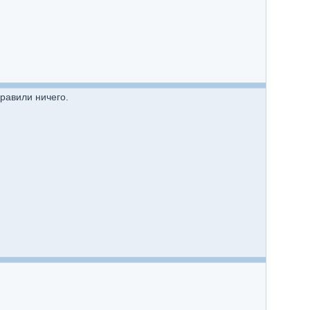
правили ничего.