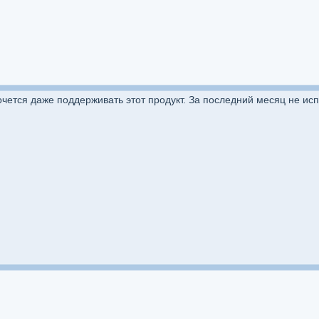
очется даже поддерживать этот продукт. За последний месяц не ис