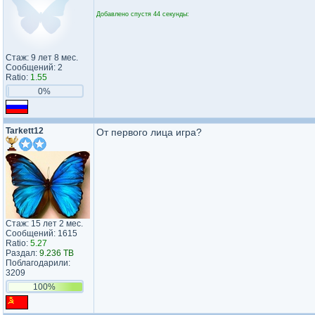
Добавлено спустя 44 секунды:
Стаж: 9 лет 8 мес.
Сообщений: 2
Ratio:
1.55
0%
Tarkett12
От первого лица игра?
Стаж: 15 лет 2 мес.
Сообщений: 1615
Ratio:
5.27
Раздал:
9.236 TB
Поблагодарили:
3209
100%