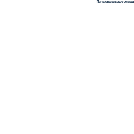
Пользовательское соглаш