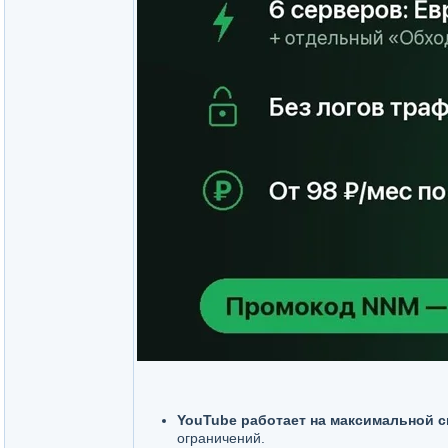
YouTube работает на максимальной с
ограничений.