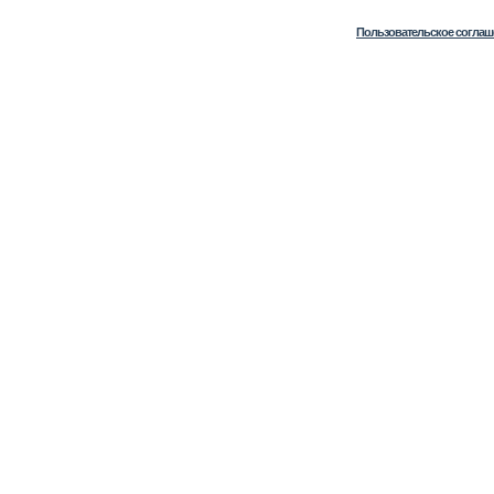
Пользовательское соглаш