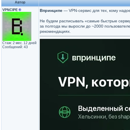
Автор
VPNCIPE
®
Впринципе
— VPN-сервис для тех, кому надое
Не будем расписывать «самые быстрые сервер
за полгода мы выросли до ~2000 пользовател
рекомендациях.
Стаж: 2 мес. 12 дней
Сообщений: 43