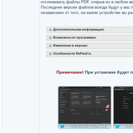
отслеживать файлы PDF, открыв их в любом в
Последние версии файлов всегда будут у вас 
независимо от того, на каком устройстве вы ра
Дополнительная информация:
Возможности программы:
Изменения в версии:
Особенности RePack'a:
Примечание!
При установке будет 