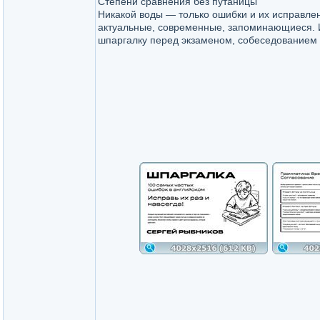
Степени сравнения без путаницы
Никакой воды — только ошибки и их исправл
актуальные, современные, запоминающиеся. 
шпаргалку перед экзаменом, собеседованием