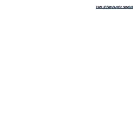
Пользовательское соглаш