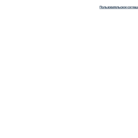
Пользовательское соглаш