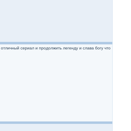
в отличный сериал и продолжить легенду и слава богу что