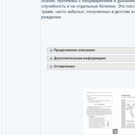
осанки, проблемы с пищеварением и дыхание
случайность и не отдельные болезни. Это пос
травм, часто забытых, полученных в детстве и
рождении.
Продолжение описания:
Дополнительная информация:
Оглавление: