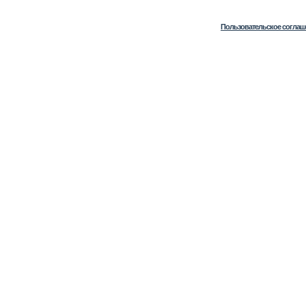
Пользовательское соглаш