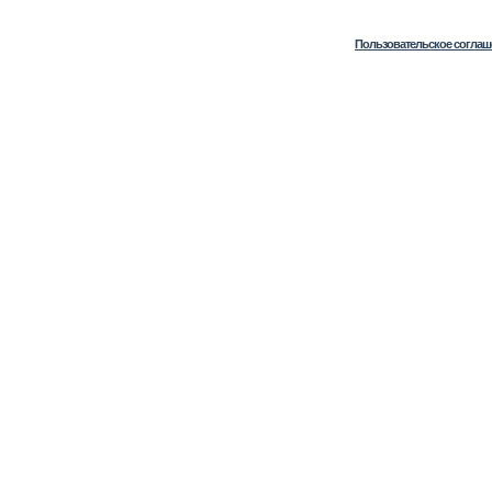
Пользовательское соглаш