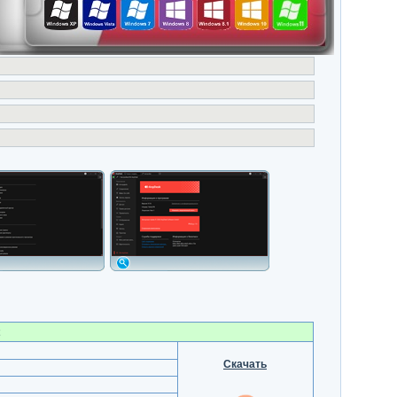
Скачать