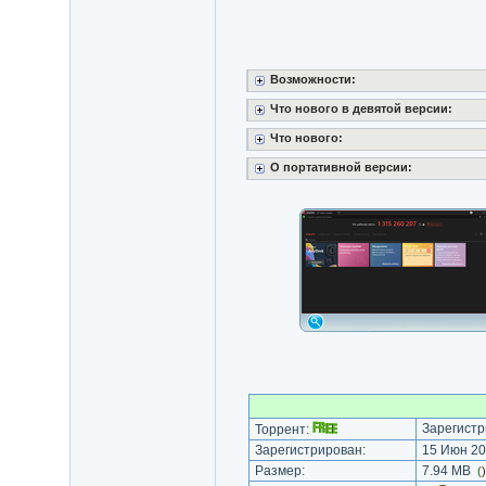
Возможности:
Что нового в девятой версии:
Что нового:
О портативной версии:
Зарегистр
Торрент:
Зарегистрирован:
15 Июн 20
Размер:
7.94 MB
(