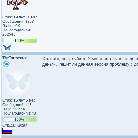
Стаж: 19 лет 10 мес.
Сообщений: 3803
Ratio:
10K
Поблагодарили:
202541
100%
TheTormentor
Скажите, пожалуйста. У меня есть купленная в
деньги. Решит ли данная версия проблему с д
Стаж: 15 лет 5 мес.
Сообщений: 143
Ratio:
99.654
Поблагодарили: 48
100%
Откуда: Kazan