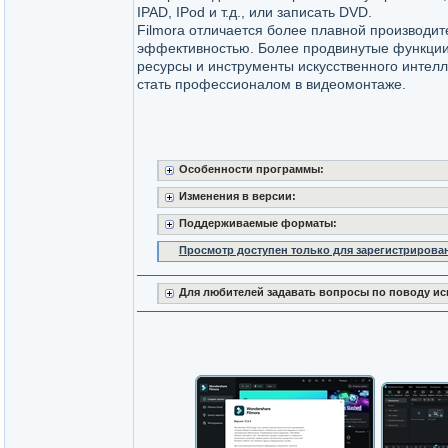
IPAD, IPod и т.д., или записать DVD.
Filmora отличается более плавной производит
эффективностью. Более продвинутые функции
ресурсы и инструменты искусственного интелл
стать профессионалом в видеомонтаже.
Особенности программы:
Изменения в версии:
Поддерживаемые форматы:
Просмотр доступен только для зарегистрирова
Для любителей задавать вопросы по поводу ис