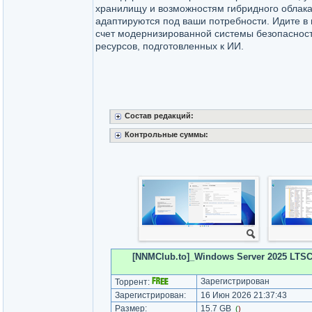
хранилищу и возможностям гибридного облака
адаптируются под ваши потребности. Идите в 
счет модернизированной системы безопаснос
ресурсов, подготовленных к ИИ.
Состав редакций:
Контрольные суммы:
[NNMClub.to]_Windows Server 2025 LTSC [1
Зарегистрирован
Торрент:
Зарегистрирован:
16 Июн 2026 21:37:43
Размер:
15.7 GB
(
)