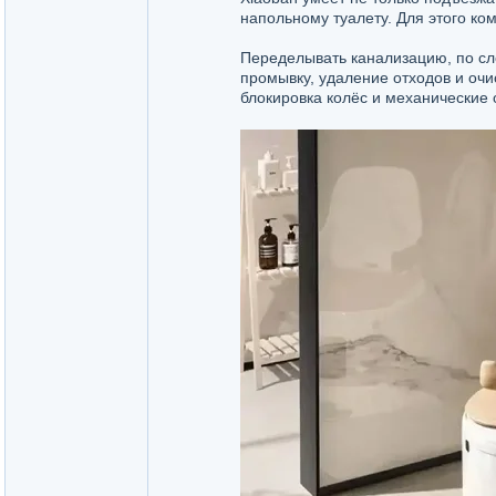
напольному туалету. Для этого ко
Переделывать канализацию, по сл
промывку, удаление отходов и очис
блокировка колёс и механические 