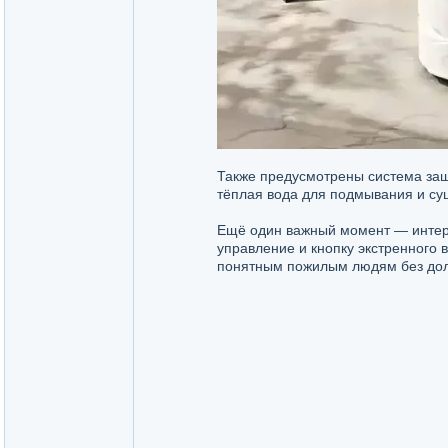
Также предусмотрены система защи
тёплая вода для подмывания и су
Ещё один важный момент — интерф
управление и кнопку экстренного 
понятным пожилым людям без дол