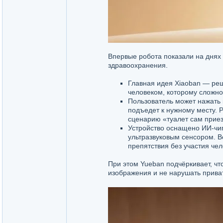
Впервые робота показали на днях
здравоохранения.
Главная идея Xiaoban — реши
человеком, которому сложно
Пользователь может нажать 
подъедет к нужному месту. 
сценарию «туалет сам приез
Устройство оснащено ИИ-чи
ультразвуковым сенсором. В
препятствия без участия чел
При этом Yueban подчёркивает, чт
изображения и не нарушать прива