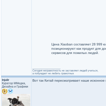
Цена Xiaoban составляет 28 999 ю
позиционируют как продукт для д
сервисов для пожилых людей.
_________________
Сегодня неграмотность не заставляет людей учиться,
а побуждает не любить грамотных
Injulir
Вот так Китай пересматривает наше исконное 
Куратор ММедиа,
Дизайна и Графики