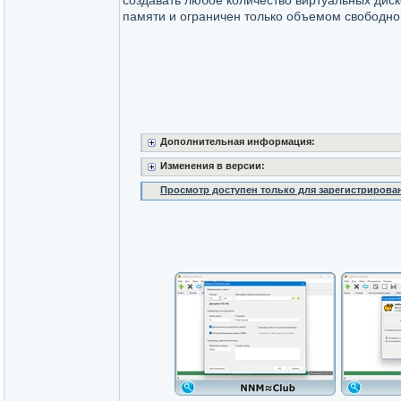
создавать любое количество виртуальных диск
памяти и ограничен только объемом свободно
Дополнительная информация:
Изменения в версии:
Просмотр доступен только для зарегистрирова