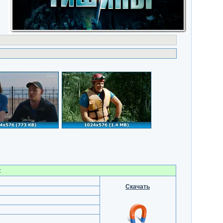
t
Скачать