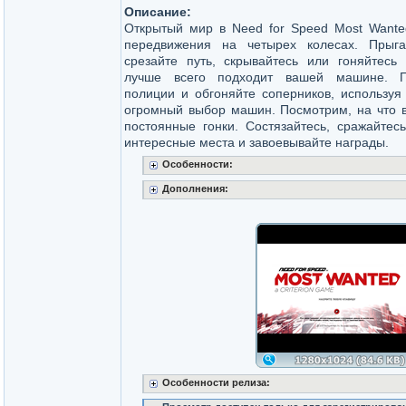
Описание:
Открытый мир в Need for Speed Most Wante
передвижения на четырех колесах. Прыга
срезайте путь, скрывайтесь или гоняйтесь
лучше всего подходит вашей машине. П
полиции и обгоняйте соперников, используя
огромный выбор машин. Посмотрим, на что в
постоянные гонки. Состязайтесь, сражайтес
интересные места и завоевывайте награды.
Особенности:
Дополнения:
Особенности релиза: