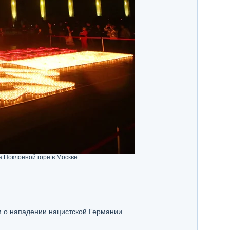
 Поклонной горе в Москве
 о нападении нацистской Германии.