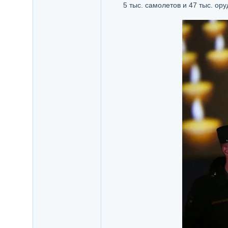
5 тыс. самолетов и 47 тыс. ору