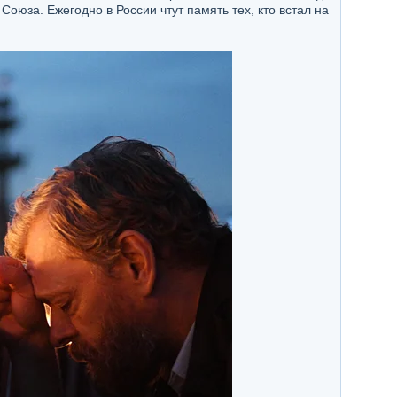
оюза. Ежегодно в России чтут память тех, кто встал на