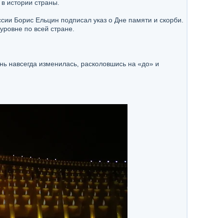
в истории страны.
сии Борис Ельцин подписал указ о Дне памяти и скорби.
ровне по всей стране.
нь навсегда изменилась, расколовшись на «до» и