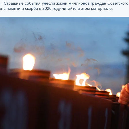
. Страшные события унесли жизни миллионов граждан Советского С
нь памяти и скорби в 2026 году читайте в этом материале.