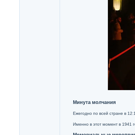
Минута молчания
Ежегодно по всей стране в 12
Именно в этот момент в 1941 
Мемориальные мероприят