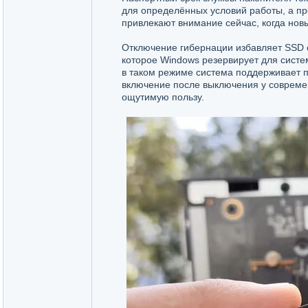
для определённых условий работы, а пр
привлекают внимание сейчас, когда нов
Отключение гибернации избавляет SSD о
которое Windows резервирует для систе
в таком режиме система поддерживает п
включение после выключения у современ
ощутимую пользу.