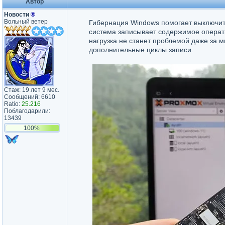
Автор
Новости
®
Вольный ветер
Гибернация Windows помогает выключит
система записывает содержимое операт
нагрузка не станет проблемой даже за м
дополнительные циклы записи.
Стаж: 19 лет 9 мес.
Сообщений: 6610
Ratio:
25.216
Поблагодарили:
13439
100%