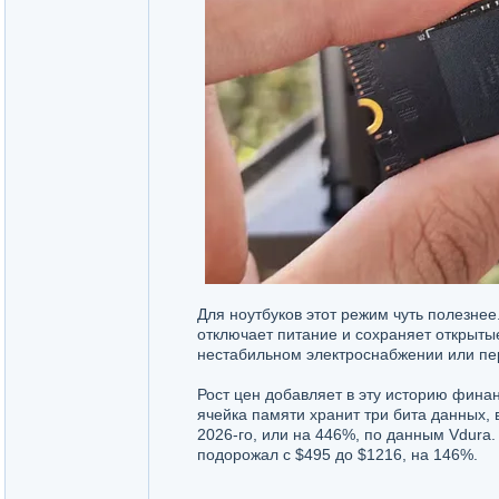
Для ноутбуков этот режим чуть полезнее
отключает питание и сохраняет открыты
нестабильном электроснабжении или пе
Рост цен добавляет в эту историю фина
ячейка памяти хранит три бита данных, 
2026-го, или на 446%, по данным Vdura
подорожал с $495 до $1216, на 146%.