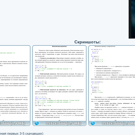
Скриншоты:
ения первых 3-5 скачавших)