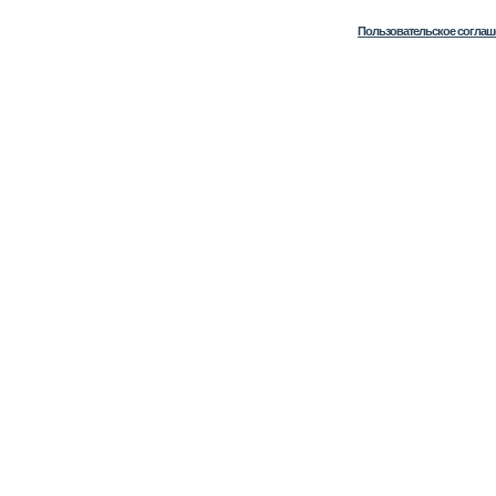
Пользовательское соглаш