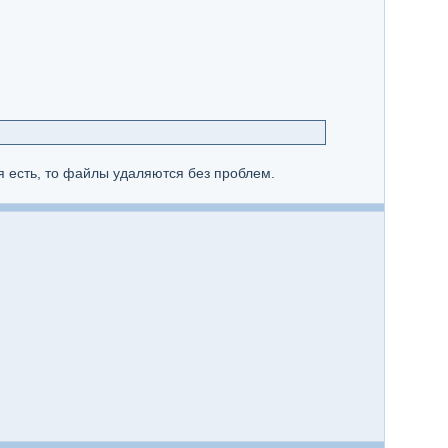
я есть, то файлы удаляются без проблем.