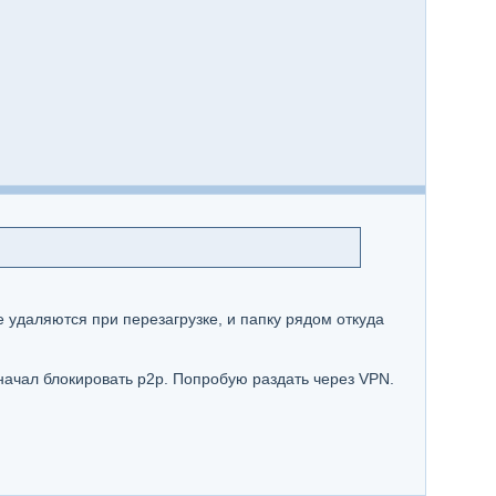
 удаляются при перезагрузке, и папку рядом откуда
 начал блокировать p2p. Попробую раздать через VPN.