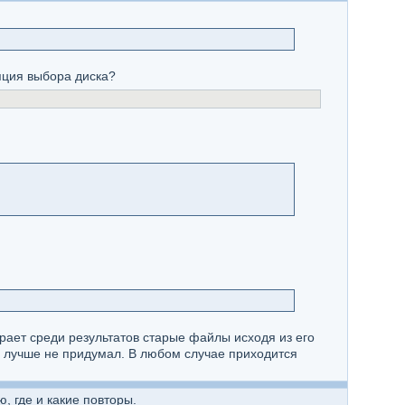
пция выбора диска?
рает среди результатов старые файлы исходя из его
о лучше не придумал. В любом случае приходится
, где и какие повторы.