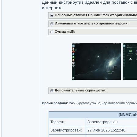
Данный дистрибутив идеален для поставок с в
интернета.
Основные отличия Ubuntu*Pack от оригинально
Изменения относительно прошлой версии:
Сумма md5:
Дополнительные скриншоты:
Время раздачи:
24/7 (круглосуточно) (до появления первы
[NNMClub.
Торрент:
Зарегистрирован
Зарегистрирован:
27 Июн 2026 15:22:40