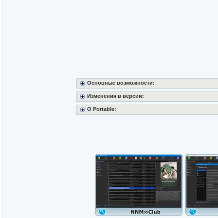
Основные возможности:
Изменения в версии:
O Portable: