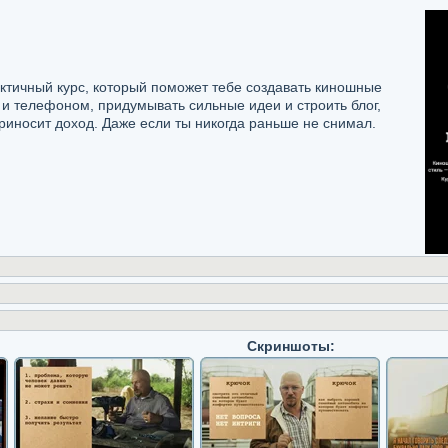
ктичный курс, который поможет тебе создавать киношные
 и телефоном, придумывать сильные идеи и строить блог,
риносит доход. Даже если ты никогда раньше не снимал.
Скриншоты: