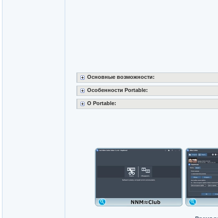
Основные возможности:
Особенности Portable:
O Portable: