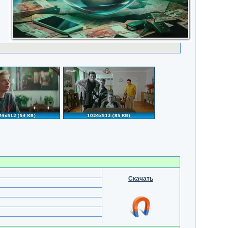
Скачать