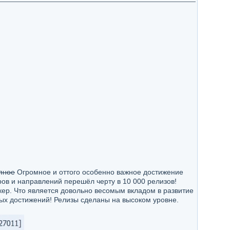
пное
Огромное и оттого особенно важное достижение
ов и направлений перешёл черту в 10 000 релизов!
кер. Что является довольно весомым вкладом в развитие
ых достижений! Релизы сделаны на высоком уровне.