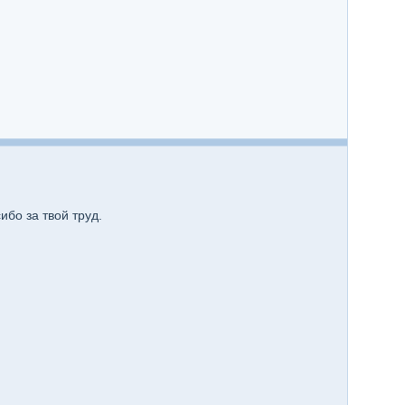
ибо за твой труд.