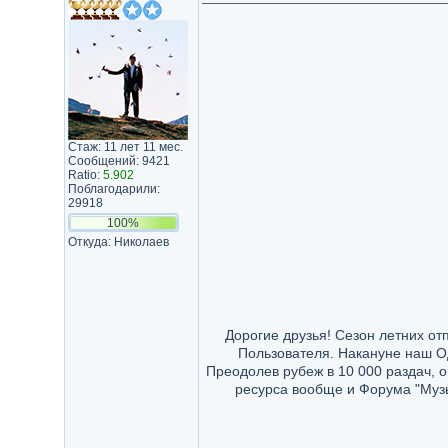
Стаж: 11 лет 11 мес.
Сообщений: 9421
Ratio:
5.902
Поблагодарили:
29918
100%
Откуда: Николаев
Дорогие друзья! Сезон летних от
Пользователя. Накануне наш О
Преодолев рубеж в 10 000 раздач, 
ресурса вообще и Форума "Муз