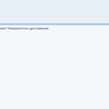
ения! Невероятное достижение.