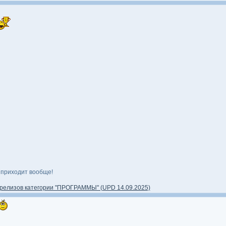
 приходит вообще!
релизов категории "ПРОГРАММЫ" (UPD 14.09.2025)