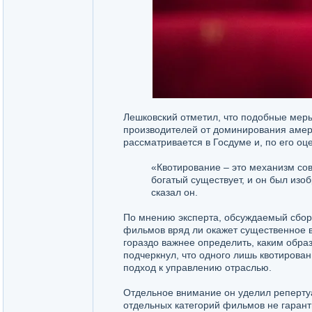
Лешковский отметил, что подобные меры
производителей от доминирования амери
рассматривается в Госдуме и, по его о
«Квотирование – это механизм со
богатый существует, и он был изо
сказал он.
По мнению эксперта, обсуждаемый сбор 
фильмов вряд ли окажет существенное в
гораздо важнее определить, каким образ
подчеркнул, что одного лишь квотиров
подход к управлению отраслью.
Отдельное внимание он уделил реперту
отдельных категорий фильмов не гарант