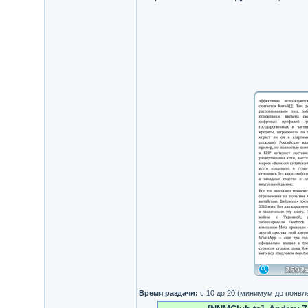
Время раздачи:
с 10 до 20 (минимум до появл