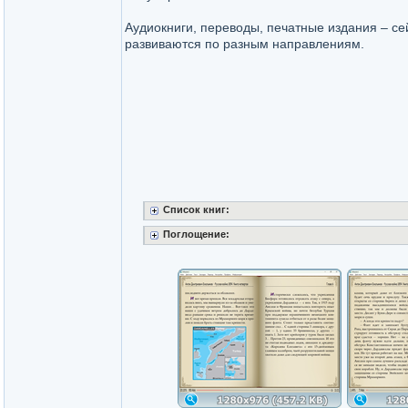
Аудиокниги, переводы, печатные издания – се
развиваются по разным направлениям.
Список книг:
Поглощение: