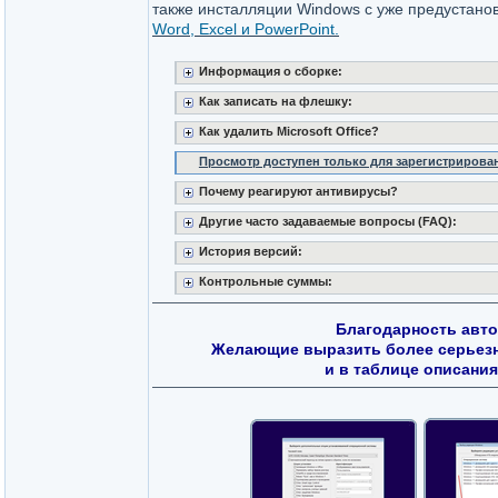
также инсталляции Windows c уже предустанов
Word, Excel и PowerPoint.
Информация о сборке:
Как записать на флешку:
Как удалить Microsoft Office?
Просмотр доступен только для зарегистрирова
Почему реагируют антивирусы?
Другие часто задаваемые вопросы (FAQ):
История версий:
Контрольные суммы:
Благодарность авт
Желающие выразить более серьезн
и в таблице описания