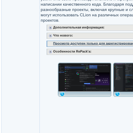
написании качественного кода. Благодаря под
разнообразные проекты, включая крупные и с
могут использовать CLion на различных опера
проектов.
Дополнительная информация:
Что нового:
Просмотр доступен только для зарегистрирова
Особенности RePack'a: