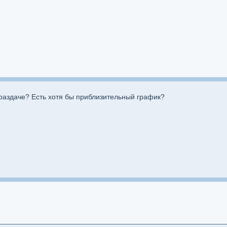
й раздаче? Есть хотя бы приблизительный график?