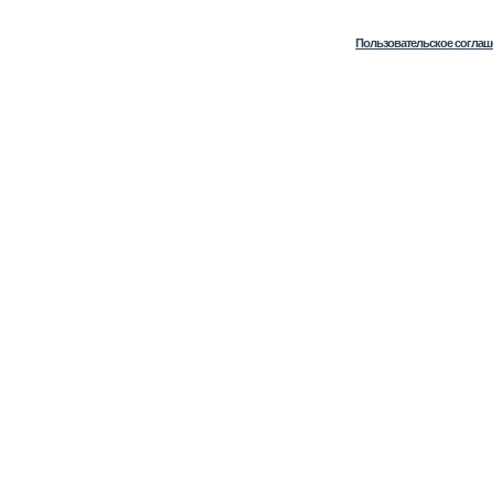
Пользовательское соглаш