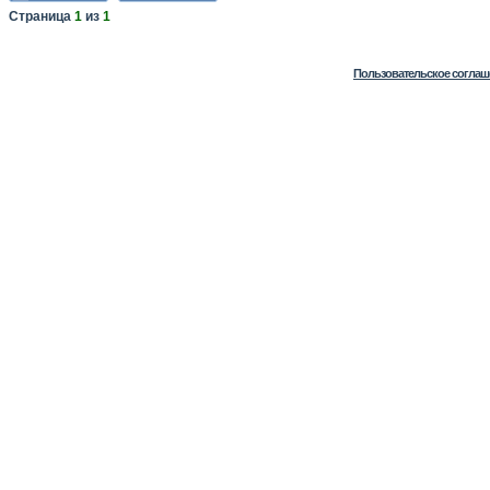
Страница
1
из
1
Пользовательское соглаш