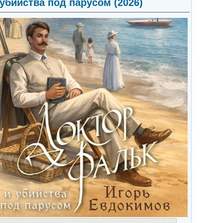
 убийства под парусом (2026)