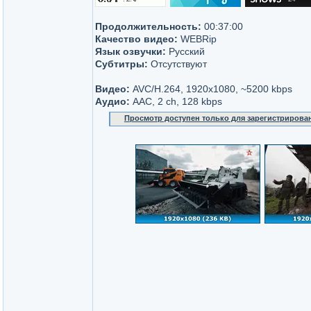
Продолжительность:
00:37:00
Качество видео:
WEBRip
Язык озвучки:
Русский
Субтитры:
Отсутствуют
Видео:
AVC/H.264, 1920x1080, ~5200 kbps
Аудио:
AAC, 2 ch, 128 kbps
Просмотр доступен только для зарегистрирова