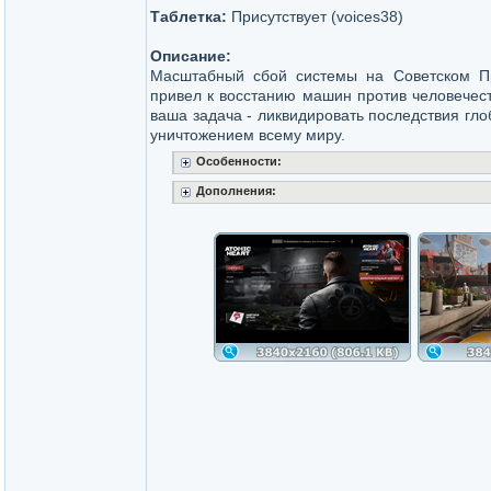
Таблетка:
Присутствует (voices38)
Описание:
Масштабный сбой системы на Советском 
привел к восстанию машин против человечест
ваша задача - ликвидировать последствия гл
уничтожением всему миру.
Особенности:
Дополнения: