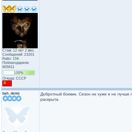
Стаж: 12 лет 2 мес.
Сообщений: 23201
Ratio:
15K
Поблагодарили:
805811
100%
Откуда: CCCP
bah_denis
Добротный боевик. Сезон не хуже и не лучше 
раскрыта.