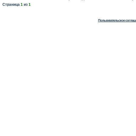
Страница
1
из
1
Пользовательское соглаш