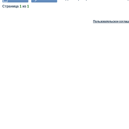
Страница
1
из
1
Пользовательское соглаш