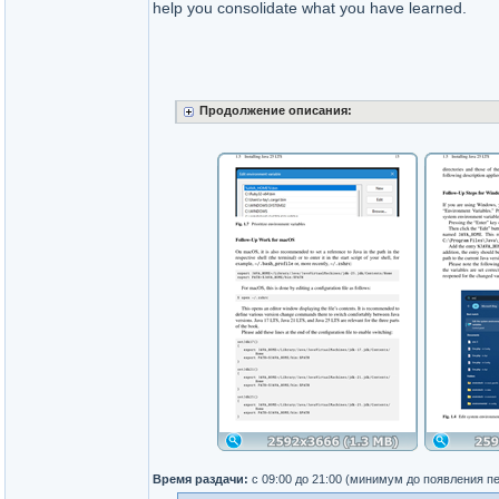
help you consolidate what you have learned.
Продолжение описания:
Время раздачи:
с 09:00 до 21:00 (минимум до появления п