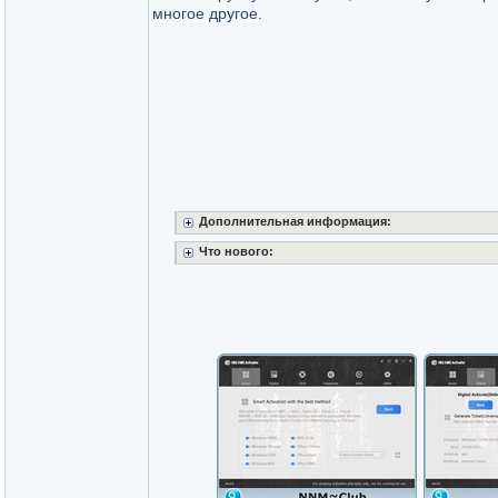
многое другое.
Дополнительная информация:
Что нового: