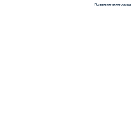
Пользовательское соглаш