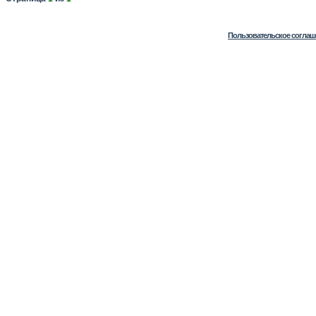
Пользовательское соглаш